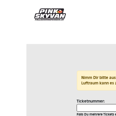
Nimm Dir bitte aus
Luftraum kann es
Ticketnummer:
Falls Du mehrere Tickets