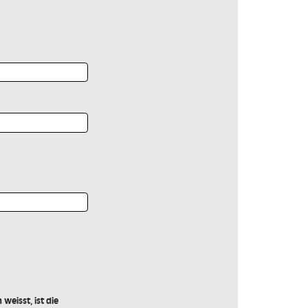
weisst, ist die